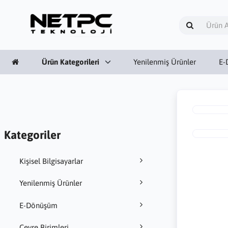
Ürün Kategorileri
Yenilenmiş Ürünler
E-
Kategoriler
Kişisel Bilgisayarlar
Yenilenmiş Ürünler
E-Dönüşüm
Çevre Birimleri