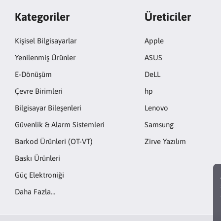
Kategoriler
Üreticiler
Kişisel Bilgisayarlar
Apple
Yenilenmiş Ürünler
ASUS
E-Dönüşüm
DeLL
Çevre Birimleri
hp
Bilgisayar Bileşenleri
Lenovo
Güvenlik & Alarm Sistemleri
Samsung
Barkod Ürünleri (OT-VT)
Zirve Yazılım
Baskı Ürünleri
Güç Elektroniği
Daha Fazla…