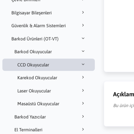
Bilgisayar Bileşenleri
Güvenlik & Alarm Sistemleri
Barkod Ürünleri (OT-VT)
Barkod Okuyucular
CCD Okuyucular
Karekod Okuyucular
Laser Okuyucular
Açıkla
Masaüstü Okuyucular
Bu ürün iç
Barkod Yazıcılar
El Terminalleri