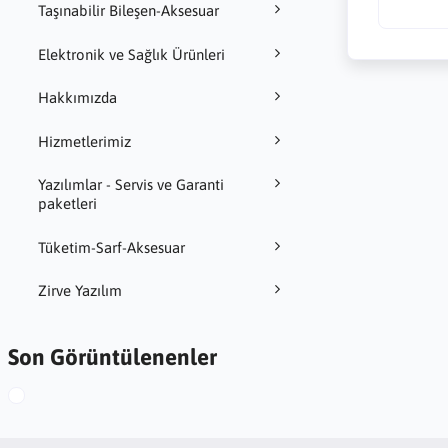
Taşınabilir Bileşen-Aksesuar
Elektronik ve Sağlık Ürünleri
Hakkımızda
Hizmetlerimiz
Yazılımlar - Servis ve Garanti
paketleri
Tüketim-Sarf-Aksesuar
Zirve Yazılım
Son Görüntülenenler