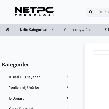
Ürün Kategorileri
Yenilenmiş Ürünler
E-
Kategoriler
Kişisel Bilgisayarlar
Yenilenmiş Ürünler
E-Dönüşüm
Çevre Birimleri