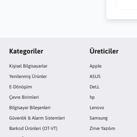
Kategoriler
Üreticiler
Kişisel Bilgisayarlar
Apple
Yenilenmiş Ürünler
ASUS
E-Dönüşüm
DeLL
Çevre Birimleri
hp
Bilgisayar Bileşenleri
Lenovo
Güvenlik & Alarm Sistemleri
Samsung
Barkod Ürünleri (OT-VT)
Zirve Yazılım