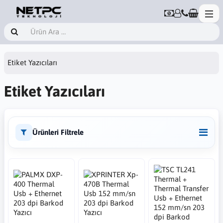
Etiket Yazıcıları
Etiket Yazıcıları
Ürünleri Filtrele