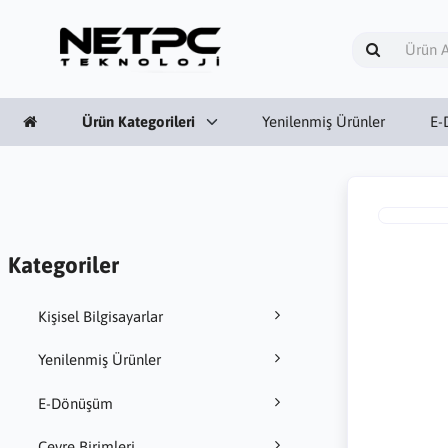
Ürün Kategorileri
Yenilenmiş Ürünler
E-
Kategoriler
Kişisel Bilgisayarlar
Yenilenmiş Ürünler
E-Dönüşüm
Çevre Birimleri