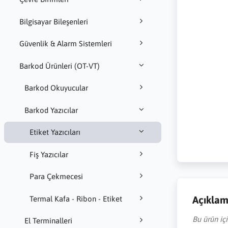
Bilgisayar Bileşenleri
Güvenlik & Alarm Sistemleri
Barkod Ürünleri (OT-VT)
Barkod Okuyucular
Barkod Yazıcılar
Etiket Yazıcıları
Fiş Yazıcılar
Para Çekmecesi
Açıkla
Termal Kafa - Ribon - Etiket
Bu ürün iç
El Terminalleri