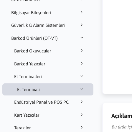
Bilgisayar Bileşenleri
Güvenlik & Alarm Sistemleri
Barkod Ürünleri (OT-VT)
Barkod Okuyucular
Barkod Yazıcılar
El Terminalleri
El Terminali
Endüstriyel Panel ve POS PC
Açıkla
Kart Yazıcılar
Bu ürün iç
Teraziler