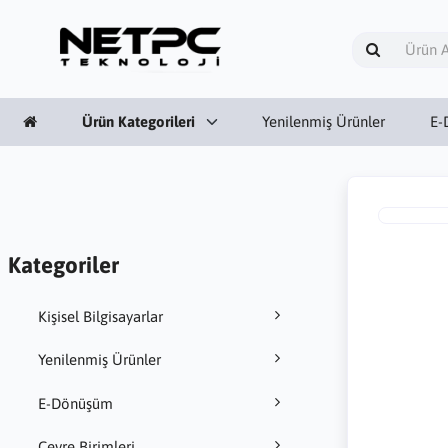
Ürün Kategorileri
Yenilenmiş Ürünler
E-
Kategoriler
Kişisel Bilgisayarlar
Yenilenmiş Ürünler
E-Dönüşüm
Çevre Birimleri