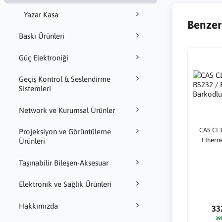
Yazar Kasa
Benzer
Baskı Ürünleri
Güç Elektroniği
Geçiş Kontrol & Seslendirme
Sistemleri
Network ve Kurumsal Ürünler
CAS CL3
Projeksiyon ve Görüntüleme
Ethern
Ürünleri
Taşınabilir Bileşen-Aksesuar
Elektronik ve Sağlık Ürünleri
Hakkımızda
33
39