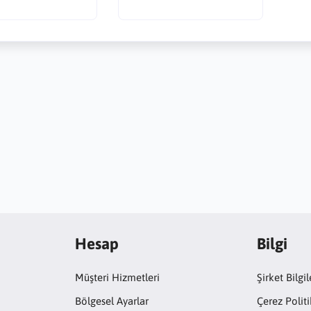
Hesap
Bilgi
Müşteri Hizmetleri
Şirket Bilgil
Bölgesel Ayarlar
Çerez Politi