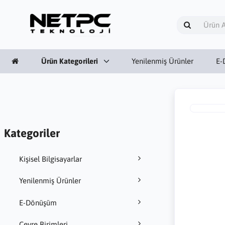
Ürün Kategorileri
Yenilenmiş Ürünler
E-
Kategoriler
Kişisel Bilgisayarlar
Yenilenmiş Ürünler
E-Dönüşüm
Çevre Birimleri