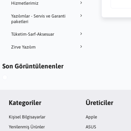
Hizmetlerimiz
Yazılımlar - Servis ve Garanti
paketleri
Tüketim-Sarf-Aksesuar
Zirve Yazılım
Son Görüntülenenler
Kategoriler
Üreticiler
Kişisel Bilgisayarlar
Apple
Yenilenmiş Ürünler
ASUS