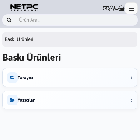
Baskı Ürünleri
Baskı Ürünleri
›
Tarayıcı
›
Yazıcılar