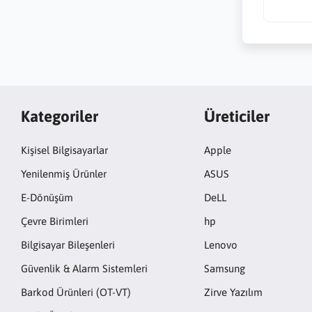
Kategoriler
Üreticiler
Kişisel Bilgisayarlar
Apple
Yenilenmiş Ürünler
ASUS
E-Dönüşüm
DeLL
Çevre Birimleri
hp
Bilgisayar Bileşenleri
Lenovo
Güvenlik & Alarm Sistemleri
Samsung
Barkod Ürünleri (OT-VT)
Zirve Yazılım