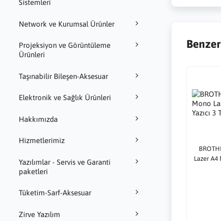
Sistemleri
Network ve Kurumsal Ürünler
Benzer
Projeksiyon ve Görüntüleme
Ürünleri
Taşınabilir Bileşen-Aksesuar
Elektronik ve Sağlık Ürünleri
Hakkımızda
Hizmetlerimiz
BROTHE
Lazer A4 
Yazılımlar - Servis ve Garanti
paketleri
Tüketim-Sarf-Aksesuar
Zirve Yazılım