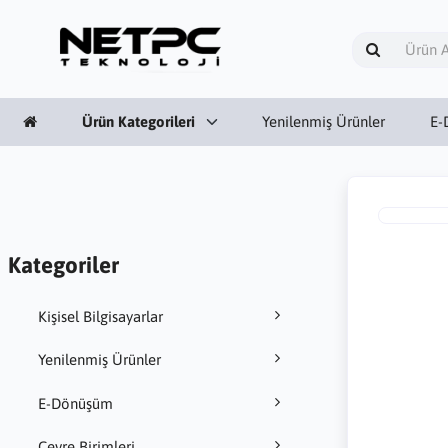
Ürün Kategorileri
Yenilenmiş Ürünler
E-
Kategoriler
Kişisel Bilgisayarlar
Yenilenmiş Ürünler
E-Dönüşüm
Çevre Birimleri