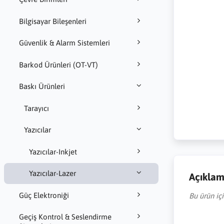
Bilgisayar Bileşenleri
Güvenlik & Alarm Sistemleri
Barkod Ürünleri (OT-VT)
Baskı Ürünleri
Tarayıcı
Yazıcılar
Yazıcılar-Inkjet
Yazıcılar-Lazer
Açıkla
Güç Elektroniği
Bu ürün iç
Geçiş Kontrol & Seslendirme