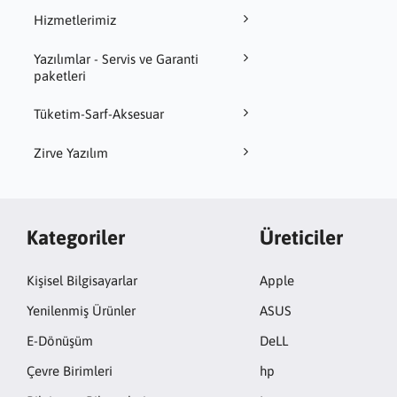
Hizmetlerimiz
Yazılımlar - Servis ve Garanti
paketleri
Tüketim-Sarf-Aksesuar
Zirve Yazılım
Kategoriler
Üreticiler
Kişisel Bilgisayarlar
Apple
Yenilenmiş Ürünler
ASUS
E-Dönüşüm
DeLL
Çevre Birimleri
hp