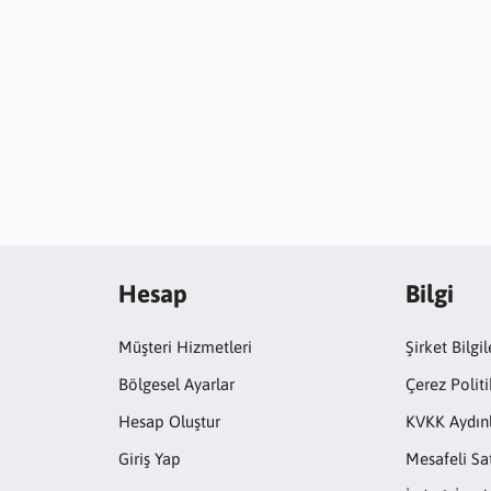
Hesap
Bilgi
Müşteri Hizmetleri
Şirket Bilgil
Bölgesel Ayarlar
Çerez Politi
Hesap Oluştur
KVKK Aydın
Giriş Yap
Mesafeli Sa