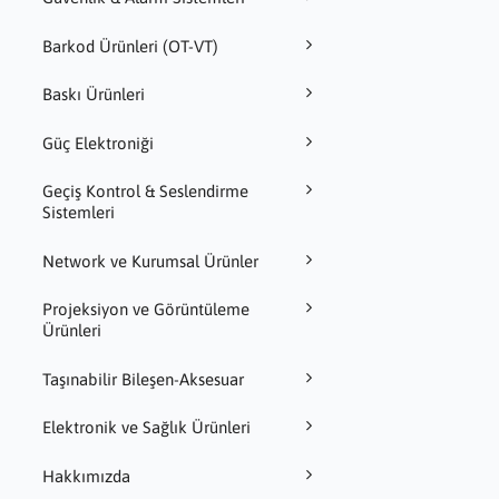
Barkod Ürünleri (OT-VT)
Baskı Ürünleri
Güç Elektroniği
Geçiş Kontrol & Seslendirme
Sistemleri
Network ve Kurumsal Ürünler
Projeksiyon ve Görüntüleme
Ürünleri
Taşınabilir Bileşen-Aksesuar
Elektronik ve Sağlık Ürünleri
Hakkımızda