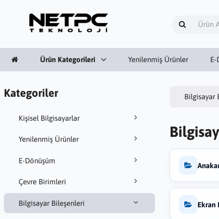
Ürün Kategorileri
Yenilenmiş Ürünler
E-
Kategoriler
Bilgisayar 
Kişisel Bilgisayarlar
Bilgisay
Yenilenmiş Ürünler
E-Dönüşüm
Anakar
Çevre Birimleri
Bilgisayar Bileşenleri
Ekran 