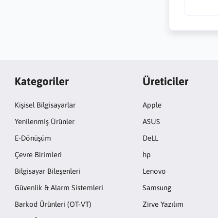
Kategoriler
Üreticiler
Kişisel Bilgisayarlar
Apple
Yenilenmiş Ürünler
ASUS
E-Dönüşüm
DeLL
Çevre Birimleri
hp
Bilgisayar Bileşenleri
Lenovo
Güvenlik & Alarm Sistemleri
Samsung
Barkod Ürünleri (OT-VT)
Zirve Yazılım