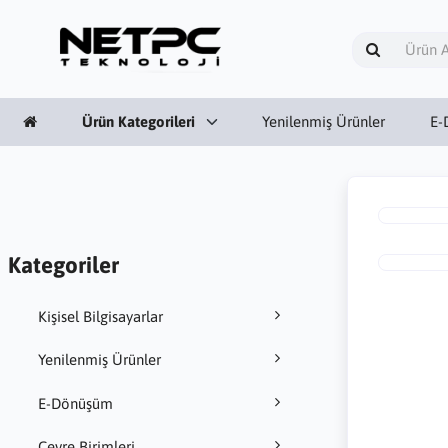
Ürün Kategorileri
Yenilenmiş Ürünler
E-
Kategoriler
Kişisel Bilgisayarlar
Yenilenmiş Ürünler
E-Dönüşüm
Çevre Birimleri