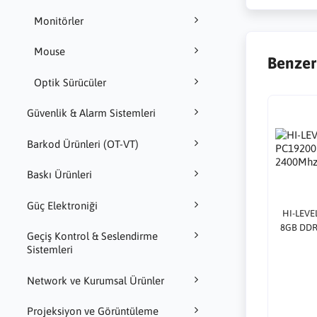
Monitörler
Mouse
Benzer
Optik Sürücüler
Güvenlik & Alarm Sistemleri
Barkod Ürünleri (OT-VT)
Baskı Ürünleri
Güç Elektroniği
HI-LEVE
8GB DDR
Geçiş Kontrol & Seslendirme
Sistemleri
Network ve Kurumsal Ürünler
Projeksiyon ve Görüntüleme