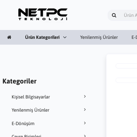
Ürün Kategorileri
Yenilenmiş Ürünler
E-
Kategoriler
Kişisel Bilgisayarlar
Yenilenmiş Ürünler
E-Dönüşüm
Çevre Birimleri