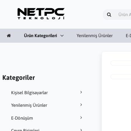
Ürün Kategorileri
Yenilenmiş Ürünler
E-
Kategoriler
Kişisel Bilgisayarlar
Yenilenmiş Ürünler
E-Dönüşüm
Çevre Birimleri