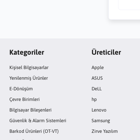
Kategoriler
Üreticiler
Kişisel Bilgisayarlar
Apple
Yenilenmiş Ürünler
ASUS
E-Dönüşüm
DeLL
Çevre Birimleri
hp
Bilgisayar Bileşenleri
Lenovo
Güvenlik & Alarm Sistemleri
Samsung
Barkod Ürünleri (OT-VT)
Zirve Yazılım