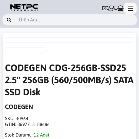
CODEGEN CDG-256GB-SSD25
2.5" 256GB (560/500MB/s) SATA
SSD Disk
CODEGEN
SKU:
30964
GTIN:
8697713188686
Stok Durumu:
12 Adet