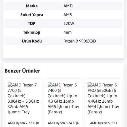
Marka
AMD
Soket Yapısı
AM5
TDP
120W
Teknoloji
4nm
Ürün Kodu
Ryzen 9 9900X3D
Benzer Ürünler
AMD Ryzen 7 7700 (8
AMD Ryzen 5 7400 (6
AMD Ryzen 5 PRO