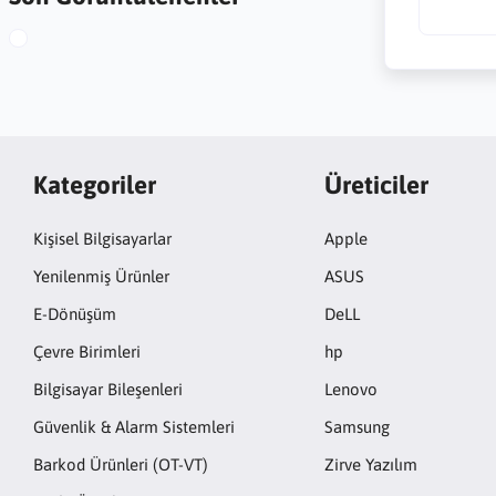
Kategoriler
Üreticiler
Kişisel Bilgisayarlar
Apple
Yenilenmiş Ürünler
ASUS
E-Dönüşüm
DeLL
Çevre Birimleri
hp
Bilgisayar Bileşenleri
Lenovo
Güvenlik & Alarm Sistemleri
Samsung
Barkod Ürünleri (OT-VT)
Zirve Yazılım