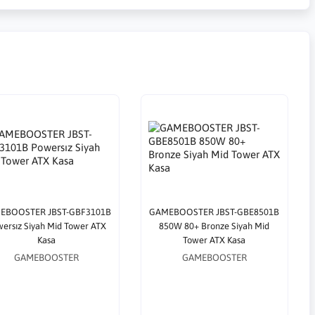
EBOOSTER JBST-GBF3101B
GAMEBOOSTER JBST-GBE8501B
ersız Siyah Mid Tower ATX
850W 80+ Bronze Siyah Mid
Kasa
Tower ATX Kasa
GAMEBOOSTER
GAMEBOOSTER