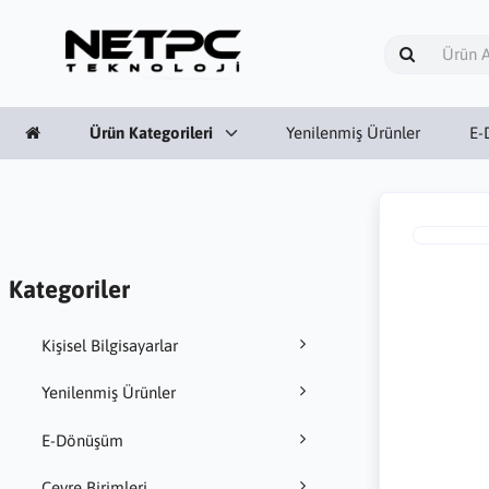
Ürün Kategorileri
Yenilenmiş Ürünler
E-
Kategoriler
Kişisel Bilgisayarlar
Yenilenmiş Ürünler
E-Dönüşüm
Çevre Birimleri