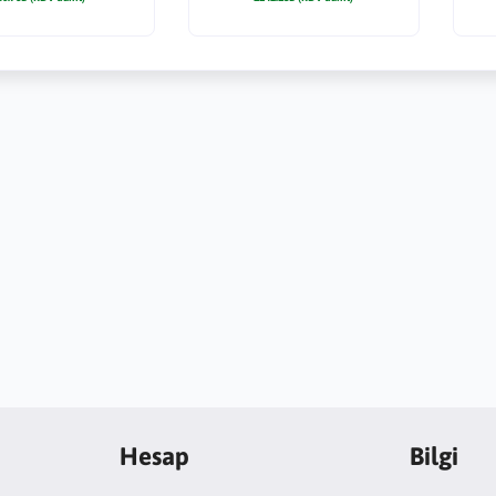
Hesap
Bilgi