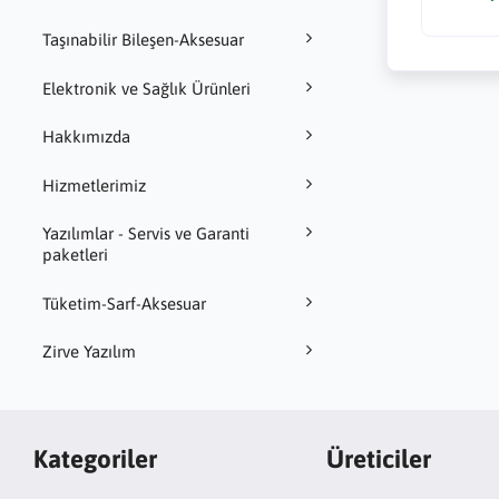
Taşınabilir Bileşen-Aksesuar
Elektronik ve Sağlık Ürünleri
Hakkımızda
Hizmetlerimiz
Yazılımlar - Servis ve Garanti
paketleri
Tüketim-Sarf-Aksesuar
Zirve Yazılım
Kategoriler
Üreticiler