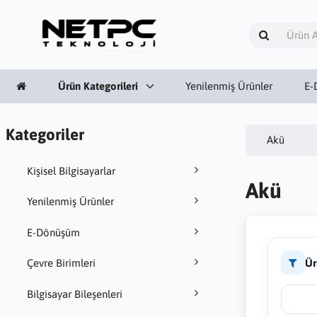
Ürün Kategorileri
Yenilenmiş Ürünler
E-
Kategoriler
Akü
Kişisel Bilgisayarlar
Akü
Yenilenmiş Ürünler
E-Dönüşüm
Ür
Çevre Birimleri
Bilgisayar Bileşenleri