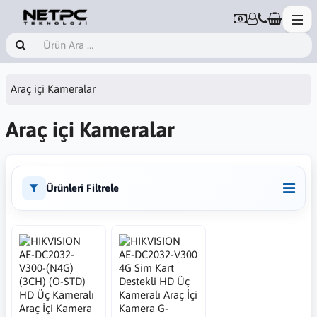
Araç içi Kameralar
Araç içi Kameralar
Ürünleri Filtrele