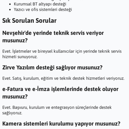
Kurumsal BT altyapı desteği
Yazıcı ve ofis sistemleri desteği
Sık Sorulan Sorular
Nevşehir'de yerinde teknik servis veriyor
musunuz?
Evet. İşletmeler ve bireysel kullanıcılar için yerinde teknik servis
hizmeti sunuyoruz.
Zirve Yazılım desteği sağlıyor musunuz?
Evet. Satış, kurulum, eğitim ve teknik destek hizmetleri veriyoruz.
e-Fatura ve e-İmza işlemlerinde destek oluyor
musunuz?
Evet. Başvuru, kurulum ve entegrasyon süreçlerinde destek
sağlıyoruz.
Kamera sistemleri kurulumu yapıyor musunuz?