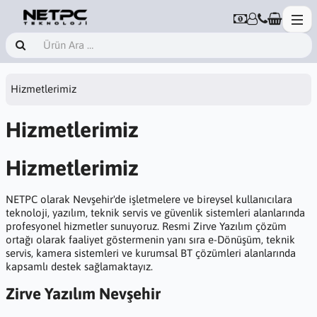
Hizmetlerimiz
Hizmetlerimiz
Hizmetlerimiz
NETPC olarak Nevşehir'de işletmelere ve bireysel kullanıcılara
teknoloji, yazılım, teknik servis ve güvenlik sistemleri alanlarında
profesyonel hizmetler sunuyoruz. Resmi Zirve Yazılım çözüm
ortağı olarak faaliyet göstermenin yanı sıra e-Dönüşüm, teknik
servis, kamera sistemleri ve kurumsal BT çözümleri alanlarında
kapsamlı destek sağlamaktayız.
Zirve Yazılım Nevşehir