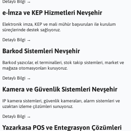
Detaylı Bilgi →
e-İmza ve KEP Hizmetleri Nevşehir
Elektronik imza, KEP ve mali mühür başvuruları ile kurulum
süreçlerinde destek sağlıyoruz.
Detaylı Bilgi →
Barkod Sistemleri Nevşehir
Barkod yazıcılar, el terminalleri, stok takip sistemleri, market ve
mağaza otomasyonları kuruyoruz.
Detaylı Bilgi →
Kamera ve Güvenlik Sistemleri Nevşehir
IP kamera sistemleri, güvenlik kameraları, alarm sistemleri ve
uzaktan izleme çözümleri sunuyoruz.
Detaylı Bilgi →
Yazarkasa POS ve Entegrasyon Çözümleri