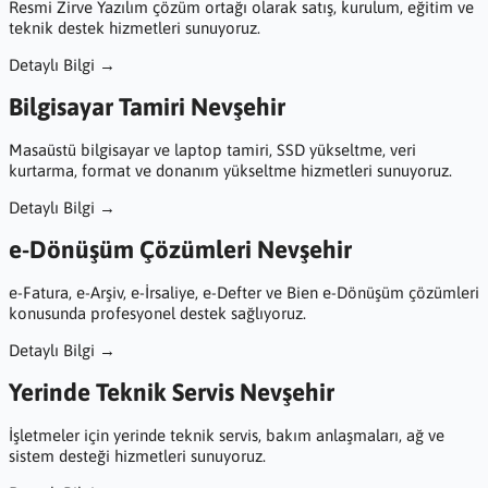
Resmi Zirve Yazılım çözüm ortağı olarak satış, kurulum, eğitim ve
teknik destek hizmetleri sunuyoruz.
Detaylı Bilgi →
Bilgisayar Tamiri Nevşehir
Masaüstü bilgisayar ve laptop tamiri, SSD yükseltme, veri
kurtarma, format ve donanım yükseltme hizmetleri sunuyoruz.
Detaylı Bilgi →
e-Dönüşüm Çözümleri Nevşehir
e-Fatura, e-Arşiv, e-İrsaliye, e-Defter ve Bien e-Dönüşüm çözümleri
konusunda profesyonel destek sağlıyoruz.
Detaylı Bilgi →
Yerinde Teknik Servis Nevşehir
İşletmeler için yerinde teknik servis, bakım anlaşmaları, ağ ve
sistem desteği hizmetleri sunuyoruz.