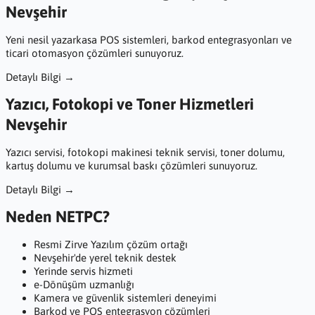
Nevşehir
Yeni nesil yazarkasa POS sistemleri, barkod entegrasyonları ve
ticari otomasyon çözümleri sunuyoruz.
Detaylı Bilgi →
Yazıcı, Fotokopi ve Toner Hizmetleri
Nevşehir
Yazıcı servisi, fotokopi makinesi teknik servisi, toner dolumu,
kartuş dolumu ve kurumsal baskı çözümleri sunuyoruz.
Detaylı Bilgi →
Neden NETPC?
Resmi Zirve Yazılım çözüm ortağı
Nevşehir'de yerel teknik destek
Yerinde servis hizmeti
e-Dönüşüm uzmanlığı
Kamera ve güvenlik sistemleri deneyimi
Barkod ve POS entegrasyon çözümleri