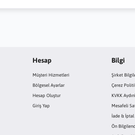
Hesap
Bilgi
Müşteri Hizmetleri
Şirket Bilgil
Bölgesel Ayarlar
Çerez Politi
Hesap Oluştur
KVKK Aydın
Giriş Yap
Mesafeli Sa
İade & İptal
Ön Bilgile