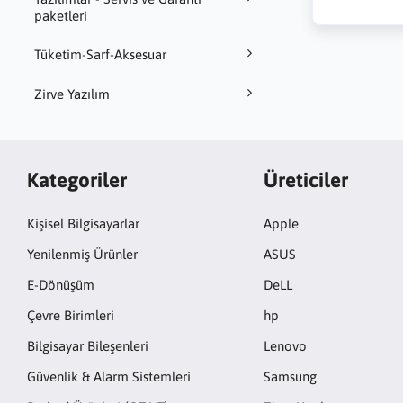
paketleri
Tüketim-Sarf-Aksesuar
Zirve Yazılım
Kategoriler
Üreticiler
Kişisel Bilgisayarlar
Apple
Yenilenmiş Ürünler
ASUS
E-Dönüşüm
DeLL
Çevre Birimleri
hp
Bilgisayar Bileşenleri
Lenovo
Güvenlik & Alarm Sistemleri
Samsung