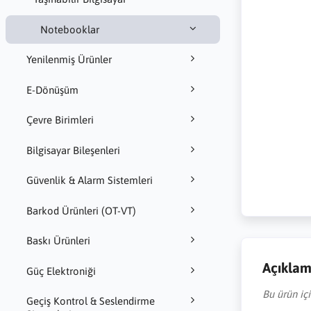
Notebooklar
Yenilenmiş Ürünler
E-Dönüşüm
Çevre Birimleri
Bilgisayar Bileşenleri
Güvenlik & Alarm Sistemleri
Barkod Ürünleri (OT-VT)
Baskı Ürünleri
Açıkla
Güç Elektroniği
Bu ürün iç
Geçiş Kontrol & Seslendirme