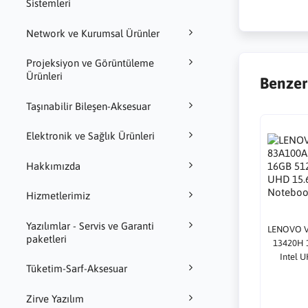
Sistemleri
Network ve Kurumsal Ürünler
Projeksiyon ve Görüntüleme
Ürünleri
Benzer
Taşınabilir Bileşen-Aksesuar
Elektronik ve Sağlık Ürünleri
Hakkımızda
Hizmetlerimiz
Yazılımlar - Servis ve Garanti
LENOVO V
paketleri
13420H 
Intel 
Tüketim-Sarf-Aksesuar
Zirve Yazılım