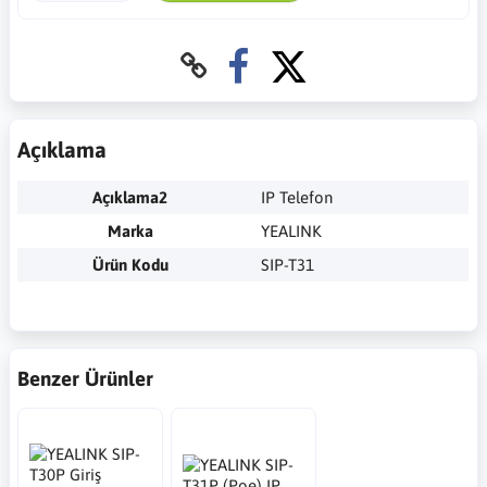
Açıklama
Açıklama2
IP Telefon
Marka
YEALINK
Ürün Kodu
SIP-T31
Benzer Ürünler