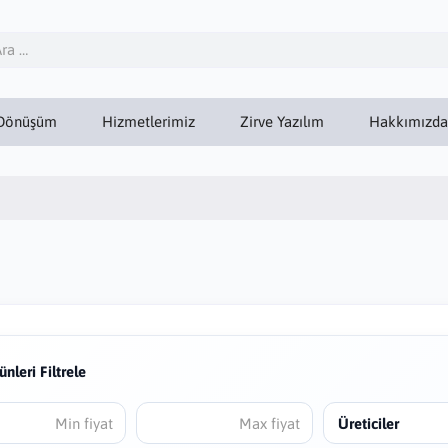
Dönüşüm
Hizmetlerimiz
Zirve Yazılım
Hakkımızda
ünleri Filtrele
Üreticiler