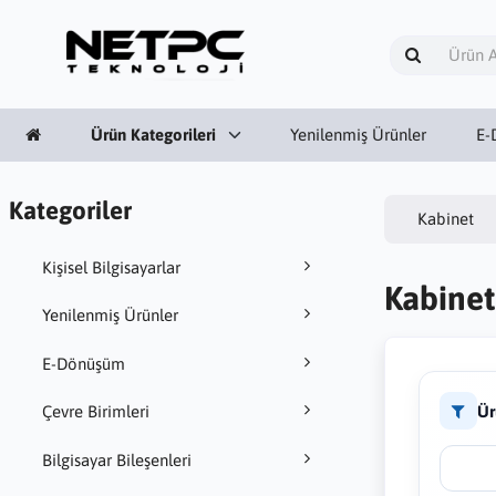
Ürün Kategorileri
Yenilenmiş Ürünler
E-
Kategoriler
Kabinet
Kişisel Bilgisayarlar
Kabinet
Yenilenmiş Ürünler
E-Dönüşüm
Ür
Çevre Birimleri
Bilgisayar Bileşenleri