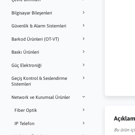
Bilgisayar Bileşenleri
Güvenlik & Alarm Sistemleri
Barkod Ürünleri (OT-VT)
Baskı Ürünleri
Güç Elektroniği
Geçiş Kontrol & Seslendirme
Sistemleri
Network ve Kurumsal Ürünler
Fiber Optik
Açıkla
IP Telefon
Bu ürün iç