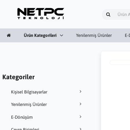
Ürün Kategorileri
Yenilenmiş Ürünler
E-
Kategoriler
Kişisel Bilgisayarlar
Yenilenmiş Ürünler
E-Dönüşüm
Çevre Birimleri