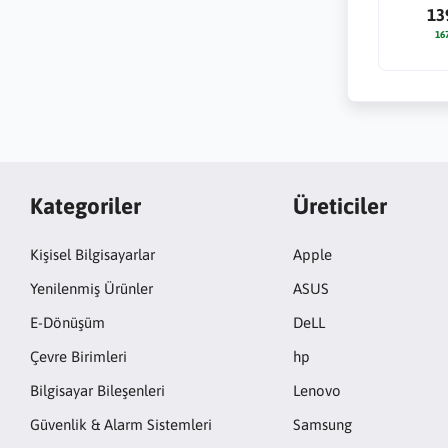
13
16
Kategoriler
Üreticiler
Kişisel Bilgisayarlar
Apple
Yenilenmiş Ürünler
ASUS
E-Dönüşüm
DeLL
Çevre Birimleri
hp
Bilgisayar Bileşenleri
Lenovo
Güvenlik & Alarm Sistemleri
Samsung