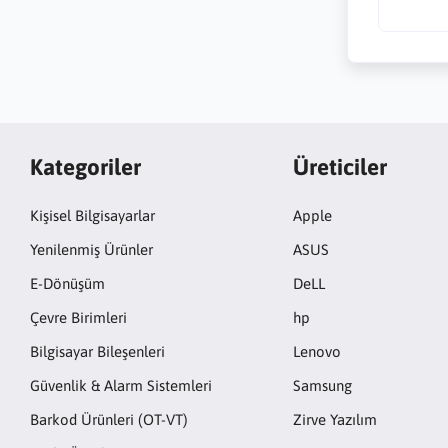
Kategoriler
Üreticiler
Kişisel Bilgisayarlar
Apple
Yenilenmiş Ürünler
ASUS
E-Dönüşüm
DeLL
Çevre Birimleri
hp
Bilgisayar Bileşenleri
Lenovo
Güvenlik & Alarm Sistemleri
Samsung
Barkod Ürünleri (OT-VT)
Zirve Yazılım