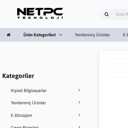
Ürün Kategorileri
Yenilenmiş Ürünler
E-
Kategoriler
Kişisel Bilgisayarlar
Yenilenmiş Ürünler
E-Dönüşüm
Çevre Birimleri