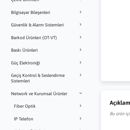
Bilgisayar Bileşenleri
Güvenlik & Alarm Sistemleri
Barkod Ürünleri (OT-VT)
Baskı Ürünleri
Güç Elektroniği
Geçiş Kontrol & Seslendirme
Sistemleri
Network ve Kurumsal Ürünler
Açıkla
Fiber Optik
Bu ürün iç
IP Telefon