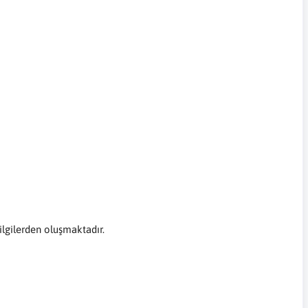
bilgilerden oluşmaktadır.