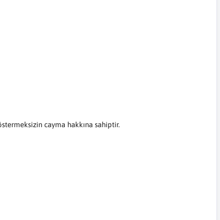
göstermeksizin cayma hakkına sahiptir.