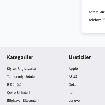
Adres: Gü
Telefon: 0
Kategoriler
Üreticiler
Kişisel Bilgisayarlar
Apple
Yenilenmiş Ürünler
ASUS
E-Dönüşüm
DeLL
Çevre Birimleri
hp
Bilgisayar Bileşenleri
Lenovo