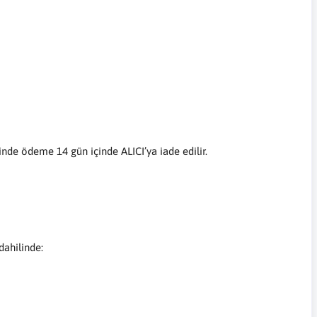
nde ödeme 14 gün içinde ALICI’ya iade edilir.
dahilinde: