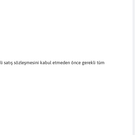
li satış sözleşmesini kabul etmeden önce gerekli tüm