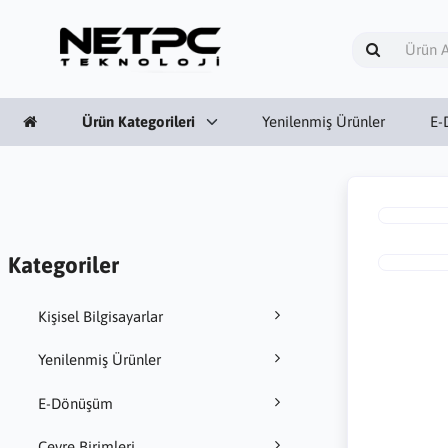
Ürün Kategorileri
Yenilenmiş Ürünler
E-
Kategoriler
Kişisel Bilgisayarlar
Yenilenmiş Ürünler
E-Dönüşüm
Çevre Birimleri