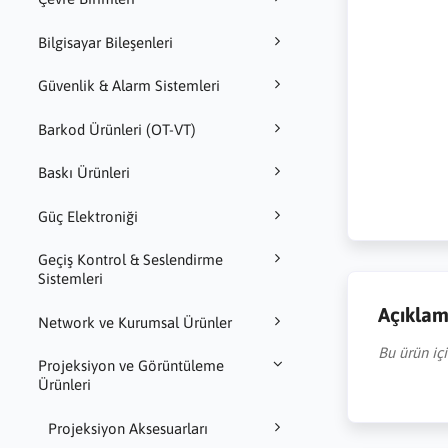
Bilgisayar Bileşenleri
Güvenlik & Alarm Sistemleri
Barkod Ürünleri (OT-VT)
Baskı Ürünleri
Güç Elektroniği
Geçiş Kontrol & Seslendirme
Sistemleri
Açıkla
Network ve Kurumsal Ürünler
Bu ürün iç
Projeksiyon ve Görüntüleme
Ürünleri
Projeksiyon Aksesuarları