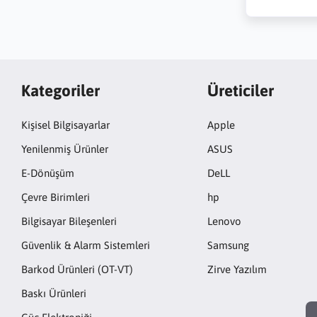
Kategoriler
Üreticiler
Kişisel Bilgisayarlar
Apple
Yenilenmiş Ürünler
ASUS
E-Dönüşüm
DeLL
Çevre Birimleri
hp
Bilgisayar Bileşenleri
Lenovo
Güvenlik & Alarm Sistemleri
Samsung
Barkod Ürünleri (OT-VT)
Zirve Yazılım
Baskı Ürünleri