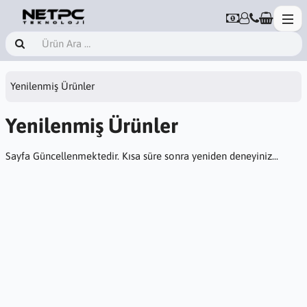
Yenilenmiş Ürünler
Yenilenmiş Ürünler
Sayfa Güncellenmektedir. Kısa süre sonra yeniden deneyiniz...