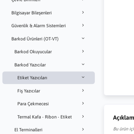
Bilgisayar Bileşenleri
Güvenlik & Alarm Sistemleri
Barkod Ürünleri (OT-VT)
Barkod Okuyucular
Barkod Yazıcılar
Etiket Yazıcıları
Fiş Yazıcılar
Para Çekmecesi
Açıkla
Termal Kafa - Ribon - Etiket
Bu ürün iç
El Terminalleri