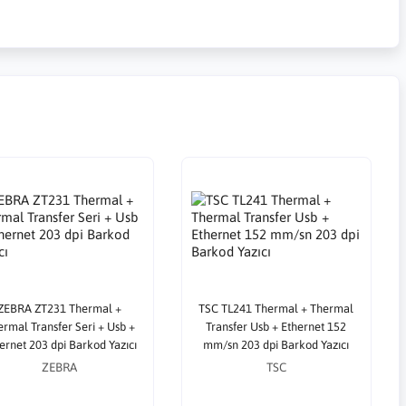
ZEBRA ZT231 Thermal +
TSC TL241 Thermal + Thermal
rmal Transfer Seri + Usb +
Transfer Usb + Ethernet 152
ernet 203 dpi Barkod Yazıcı
mm/sn 203 dpi Barkod Yazıcı
ZEBRA
TSC