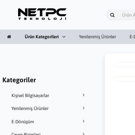
Ürün Kategorileri
Yenilenmiş Ürünler
E-
Kategoriler
Kişisel Bilgisayarlar
Yenilenmiş Ürünler
E-Dönüşüm
Çevre Birimleri