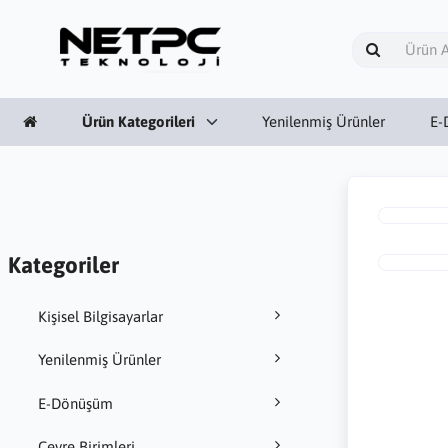
Ürün Kategorileri
Yenilenmiş Ürünler
E-
Kategoriler
Kişisel Bilgisayarlar
Yenilenmiş Ürünler
E-Dönüşüm
Çevre Birimleri