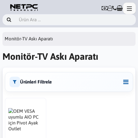
Monitör-TV Askı Aparatı
Monitör-TV Askı Aparatı
Ürünleri Filtrele