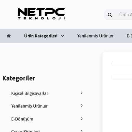
Ürün Kategorileri
Yenilenmiş Ürünler
E-
Kategoriler
Kişisel Bilgisayarlar
Yenilenmiş Ürünler
E-Dönüşüm
Çevre Birimleri