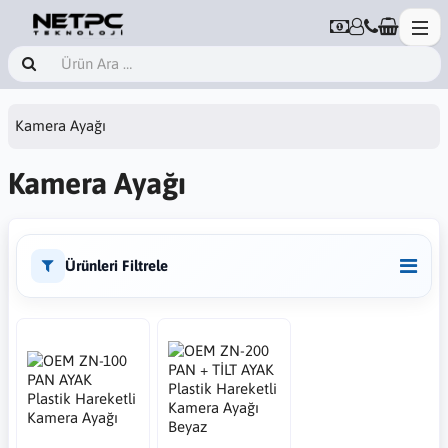
Kamera Ayağı
Kamera Ayağı
Ürünleri Filtrele