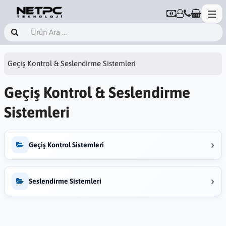
Geçiş Kontrol & Seslendirme Sistemleri
Geçiş Kontrol & Seslendirme
Sistemleri
›
Geçiş Kontrol Sistemleri
›
Seslendirme Sistemleri