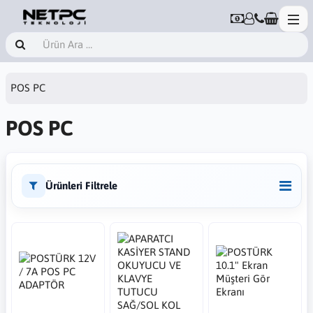
POS PC
POS PC
Ürünleri Filtrele