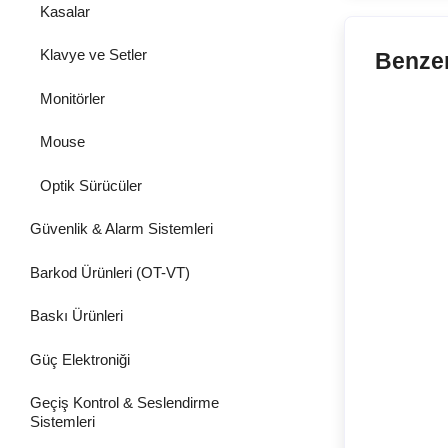
Kasalar
Klavye ve Setler
Benzer
Monitörler
Mouse
Optik Sürücüler
Güvenlik & Alarm Sistemleri
Barkod Ürünleri (OT-VT)
Baskı Ürünleri
Güç Elektroniği
Geçiş Kontrol & Seslendirme
Sistemleri