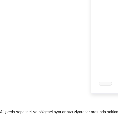
Alışveriş sepetinizi ve bölgesel ayarlarınızı ziyaretler arasında sakl