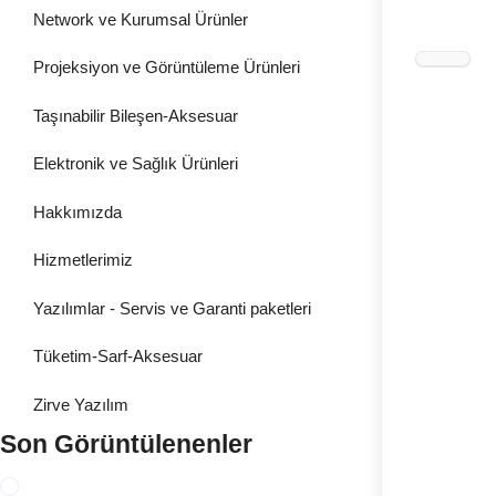
Network ve Kurumsal Ürünler
Projeksiyon ve Görüntüleme Ürünleri
Taşınabilir Bileşen-Aksesuar
Elektronik ve Sağlık Ürünleri
Hakkımızda
Hizmetlerimiz
Yazılımlar - Servis ve Garanti paketleri
Tüketim-Sarf-Aksesuar
Zirve Yazılım
Son Görüntülenenler