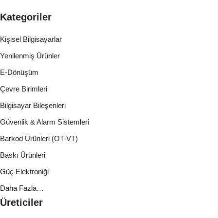
Kategoriler
Kişisel Bilgisayarlar
Yenilenmiş Ürünler
E-Dönüşüm
Çevre Birimleri
Bilgisayar Bileşenleri
Güvenlik & Alarm Sistemleri
Barkod Ürünleri (OT-VT)
Baskı Ürünleri
Güç Elektroniği
Daha Fazla…
Üreticiler