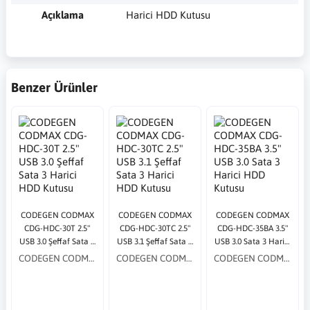
Açıklama
Harici HDD Kutusu
Benzer Ürünler
CODEGEN CODMAX
CODEGEN CODMAX
CODEGEN CODMAX
CDG-HDC-30T 2.5"
CDG-HDC-30TC 2.5"
CDG-HDC-35BA 3.5"
USB 3.0 Şeffaf Sata 3
USB 3.1 Şeffaf Sata 3
USB 3.0 Sata 3 Harici
Harici HDD Kutusu
Harici HDD Kutusu
HDD Kutusu
CODEGEN CODMAX
CODEGEN CODMAX
CODEGEN CODMAX