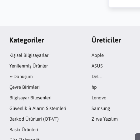
Kategoriler
Üreticiler
Kişisel Bilgisayarlar
Apple
Yenilenmiş Ürünler
ASUS
E-Dönüşüm
DeLL
Çevre Birimleri
hp
Bilgisayar Bileşenleri
Lenovo
Güvenlik & Alarm Sistemleri
Samsung
Barkod Ürünleri (OT-VT)
Zirve Yazılım
Baskı Ürünleri