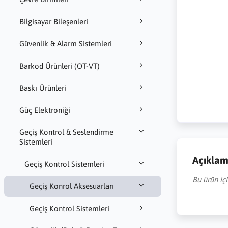
Bilgisayar Bileşenleri
Güvenlik & Alarm Sistemleri
Barkod Ürünleri (OT-VT)
Baskı Ürünleri
Güç Elektroniği
Geçiş Kontrol & Seslendirme
Sistemleri
Açıkla
Geçiş Kontrol Sistemleri
Bu ürün iç
Geçiş Konrol Aksesuarları
Geçiş Kontrol Sistemleri