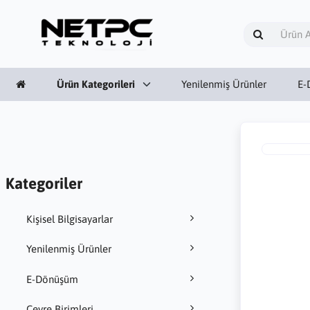
Ürün Kategorileri
Yenilenmiş Ürünler
E-
Kategoriler
Kişisel Bilgisayarlar
Yenilenmiş Ürünler
E-Dönüşüm
Çevre Birimleri