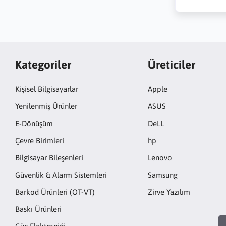
Kategoriler
Üreticiler
Kişisel Bilgisayarlar
Apple
Yenilenmiş Ürünler
ASUS
E-Dönüşüm
DeLL
Çevre Birimleri
hp
Bilgisayar Bileşenleri
Lenovo
Güvenlik & Alarm Sistemleri
Samsung
Barkod Ürünleri (OT-VT)
Zirve Yazılım
Baskı Ürünleri