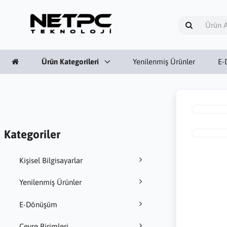
Ürün Kategorileri
Yenilenmiş Ürünler
E-
Kategoriler
Kişisel Bilgisayarlar
Yenilenmiş Ürünler
E-Dönüşüm
Çevre Birimleri