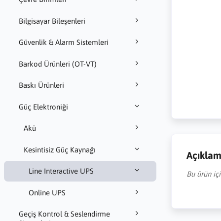
Bilgisayar Bileşenleri
Güvenlik & Alarm Sistemleri
Barkod Ürünleri (OT-VT)
Baskı Ürünleri
Güç Elektroniği
Akü
Kesintisiz Güç Kaynağı
Açıkla
Line Interactive UPS
Bu ürün iç
Online UPS
Geçiş Kontrol & Seslendirme