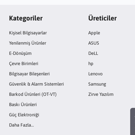
Kategoriler
Üreticiler
Kişisel Bilgisayarlar
Apple
Yenilenmiş Ürünler
ASUS
E-Dönüşüm
DeLL
Çevre Birimleri
hp
Bilgisayar Bileşenleri
Lenovo
Güvenlik & Alarm Sistemleri
Samsung
Barkod Ürünleri (OT-VT)
Zirve Yazılım
Baskı Ürünleri
Güç Elektroniği
Daha Fazla…