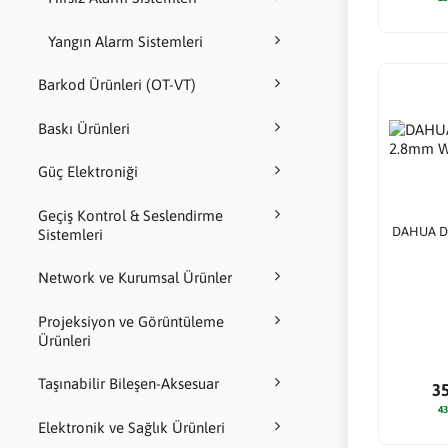
Yangın Alarm Sistemleri
Barkod Ürünleri (OT-VT)
Baskı Ürünleri
Güç Elektroniği
Geçiş Kontrol & Seslendirme
DAHUA D
Sistemleri
Network ve Kurumsal Ürünler
Projeksiyon ve Görüntüleme
Ürünleri
Taşınabilir Bileşen-Aksesuar
3
43
Elektronik ve Sağlık Ürünleri