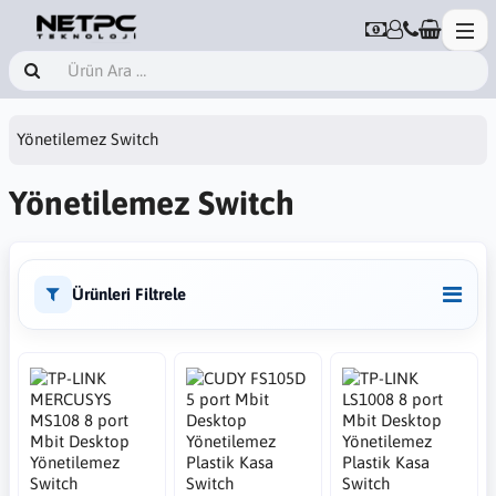
Yönetilemez Switch
Yönetilemez Switch
Ürünleri Filtrele