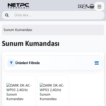
Sunum Kumandası
Sunum Kumandası
Ürünleri Filtrele