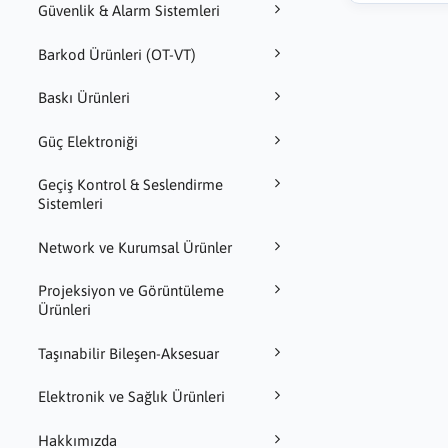
Güvenlik & Alarm Sistemleri
Barkod Ürünleri (OT-VT)
Baskı Ürünleri
Güç Elektroniği
Geçiş Kontrol & Seslendirme
Sistemleri
Network ve Kurumsal Ürünler
Projeksiyon ve Görüntüleme
Ürünleri
Taşınabilir Bileşen-Aksesuar
Elektronik ve Sağlık Ürünleri
Hakkımızda