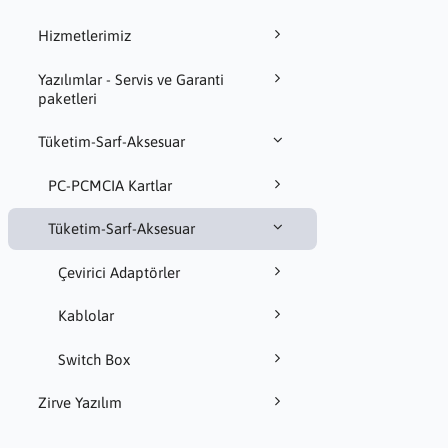
Hizmetlerimiz
Yazılımlar - Servis ve Garanti
paketleri
Tüketim-Sarf-Aksesuar
PC-PCMCIA Kartlar
Tüketim-Sarf-Aksesuar
Çevirici Adaptörler
Kablolar
Switch Box
Zirve Yazılım