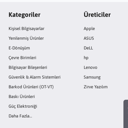
Kategoriler
Üreticiler
Kişisel Bilgisayarlar
Apple
Yenilenmiş Ürünler
ASUS
E-Dönüşüm
DeLL
Çevre Birimleri
hp
Bilgisayar Bileşenleri
Lenovo
Güvenlik & Alarm Sistemleri
Samsung
Barkod Ürünleri (OT-VT)
Zirve Yazılım
Baskı Ürünleri
Güç Elektroniği
Daha Fazla…