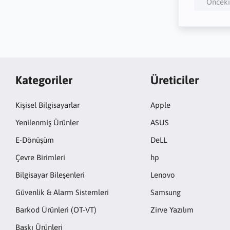
Önceki
Kategoriler
Üreticiler
Kişisel Bilgisayarlar
Apple
Yenilenmiş Ürünler
ASUS
E-Dönüşüm
DeLL
Çevre Birimleri
hp
Bilgisayar Bileşenleri
Lenovo
Güvenlik & Alarm Sistemleri
Samsung
Barkod Ürünleri (OT-VT)
Zirve Yazılım
Baskı Ürünleri