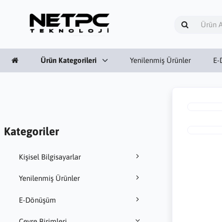
Ürün Kategorileri
Yenilenmiş Ürünler
E-
Kategoriler
Kişisel Bilgisayarlar
Yenilenmiş Ürünler
E-Dönüşüm
Çevre Birimleri