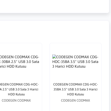
EGEN CODMAX CDG-HDC-
CODEGEN CODMAX CDG-HDC-
 2.5" USB 3.0 Sata 3 Harici
35BA 3.5" USB 3.0 Sata 3 Harici
HDD Kutusu
HDD Kutusu
CODEGEN CODMAX
CODEGEN CODMAX