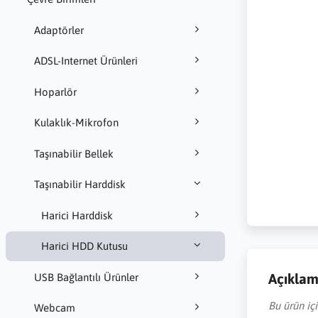
Adaptörler
ADSL-Internet Ürünleri
Hoparlör
Kulaklık-Mikrofon
Taşınabilir Bellek
Taşınabilir Harddisk
Harici Harddisk
Harici HDD Kutusu
Açıkla
USB Bağlantılı Ürünler
Bu ürün iç
Webcam