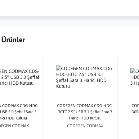
 Ürünler
 CODMAX CDG-HDC-
CODEGEN CODMAX CDG-HDC-
COD
 USB 3.0 Şeffaf Sata 3
30TC 2.5" USB 3.1 Şeffaf Sata 3
30BA
rici HDD Kutusu
Harici HDD Kutusu
DEGEN CODMAX
CODEGEN CODMAX