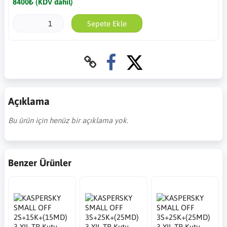
8400₺ (KDV dahil)
Sepete Ekle
Açıklama
Bu ürün için henüz bir açıklama yok.
Benzer Ürünler